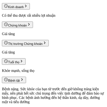
Kinh doanh
Có thể thu được rất nhiều lợi nhuận
Chứng khoán
Giá tăng
Thị trường Chứng khoán
Giá tăng
Tuổi thọ
Khỏe mạnh, sống thọ
Bệnh tật
Bệnh nặng. Sức khỏe của bạn từ trước đến giờ không tráng kiện
mấy, nên phải hết sức chú trọng đến việc tịnh dưỡng để đảm bảo sự
bình phục. Các bệnh ảnh hưởng đến hệ thần kinh, dạ dày, đường
ruột và tiểu đường